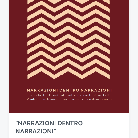
“NARRAZIONI DENTRO
NARRAZIONI”