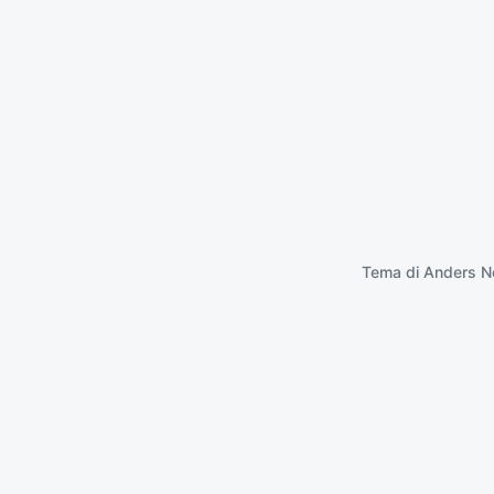
Tema di
Anders N