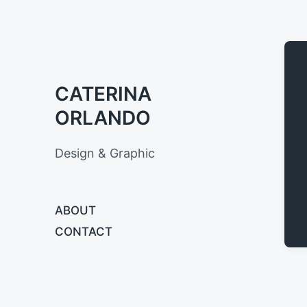
CATERINA
ORLANDO
Design & Graphic
ABOUT
CONTACT