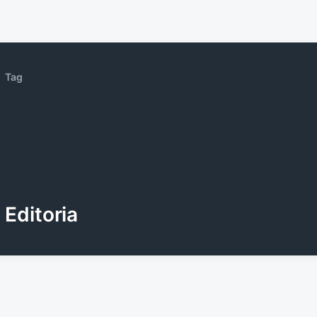
Tag
Editoria